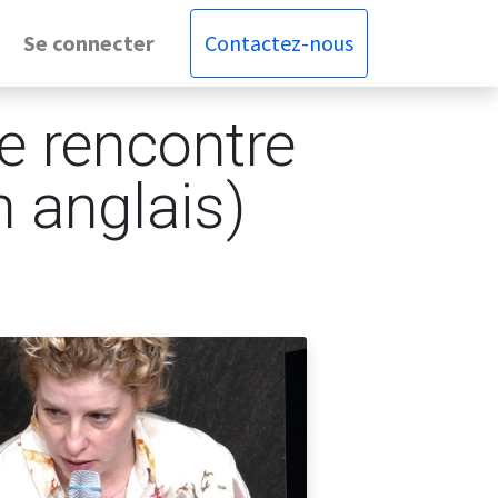
Se connecter
Contactez-nous
e rencontre
n anglais)