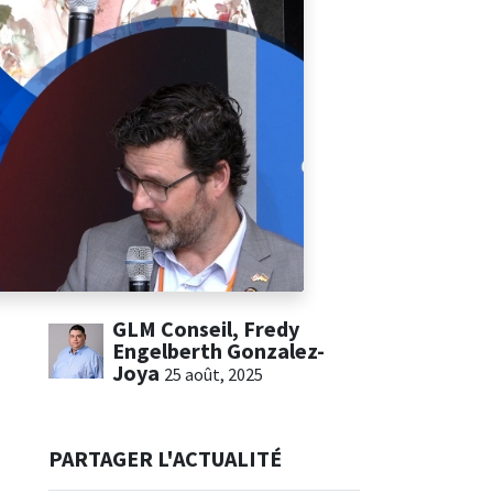
GLM Conseil, Fredy
Engelberth Gonzalez-
Joya
25 août, 2025
PARTAGER L'ACTUALITÉ