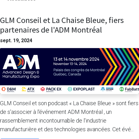
GLM Conseil et La Chaise Bleue, fiers
partenaires de l'ADM Montréal
sept. 19, 2024
GLM Conseil et son podcast « La Chaise Bleue » sont fiers
de s'associer à l'événement ADM Montréal , un
rassemblement incontournable de l'industrie
manufacturière et des technologies avancées. Cet évé...