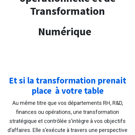
Transformation
Numérique
Et si la transformation prenait
place
à votre table
Au même titre que vos départements RH, R&D,
finances ou opérations, une transformation
stratégique et contrôlée s’intègre à vos objectifs
d’affaires. Elle s’exécute à travers une perspective