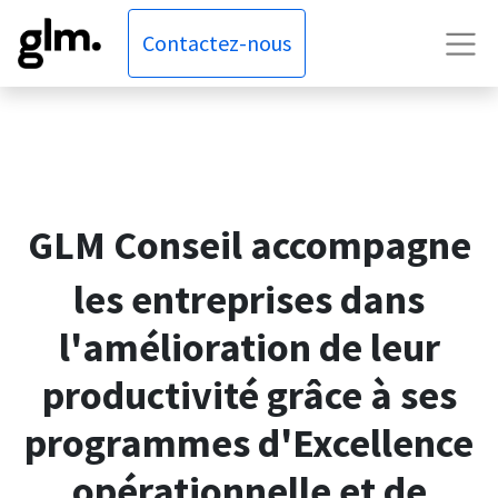
Contactez-nous
GLM Conseil accompagne
les entreprises dans
l'amélioration de leur
productivité grâce à ses
programmes d'Excellence
opérationnelle et de