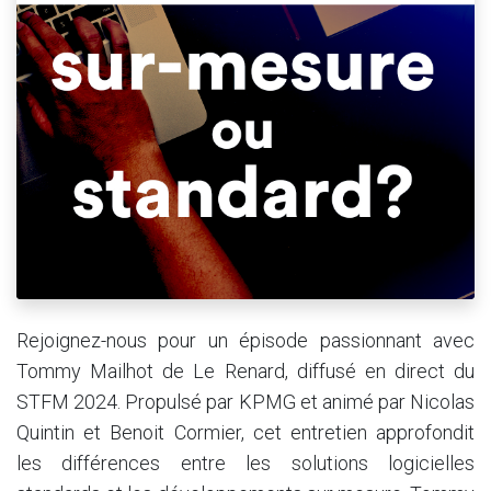
Rejoignez-nous pour un épisode passionnant avec
Tommy Mailhot de Le Renard, diffusé en direct du
STFM 2024. Propulsé par KPMG et animé par Nicolas
Quintin et Benoit Cormier, cet entretien approfondit
les différences entre les solutions logicielles