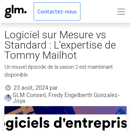
Contactez-nous
Logiciel sur Mesure vs
Standard : L'expertise de
Tommy Mailhot
Un nouvel épisode de la saison 2 est maintenant
disponible.
23 août, 2024
par
GLM Conseil, Fredy Engelberth Gonzalez-
Joya