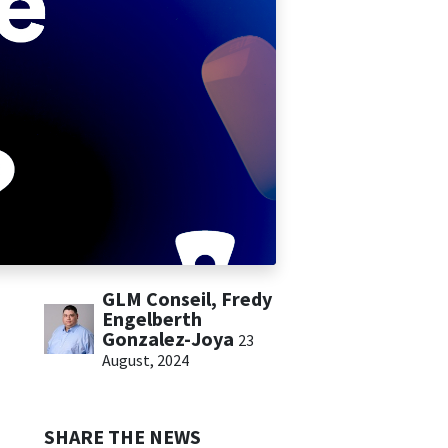
GLM Conseil, Fredy
Engelberth
Gonzalez-Joya
23
August, 2024
SHARE THE NEWS