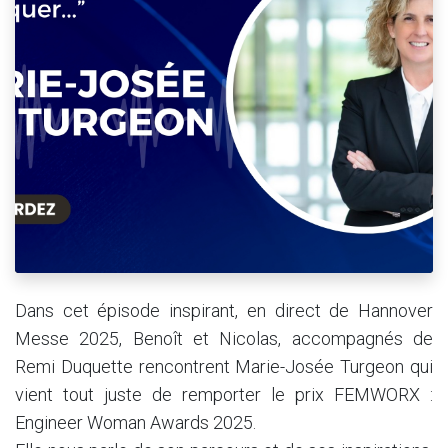
Dans cet épisode inspirant, en direct de Hannover
Messe 2025, Benoît et Nicolas, accompagnés de
Remi Duquette rencontrent Marie-Josée Turgeon qui
vient tout juste de remporter le prix FEMWORX :
Engineer Woman Awards 2025.