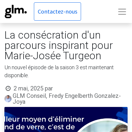
Contactez-nous
La consécration d'un
parcours inspirant pour
Marie-Josée Turgeon
Un nouvel épisode de la saison 3 est maintenant
disponible.
2 mai, 2025
par
GLM Conseil, Fredy Engelberth Gonzalez-
Joya