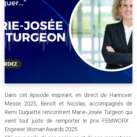
Dans cet épisode inspirant, en direct de Hannover
Messe 2025, Benoît et Nicolas, accompagnés de
Remi Duquette rencontrent Marie-Josée Turgeon qui
vient tout juste de remporter le prix FEMWORX :
Engineer Woman Awards 2025.