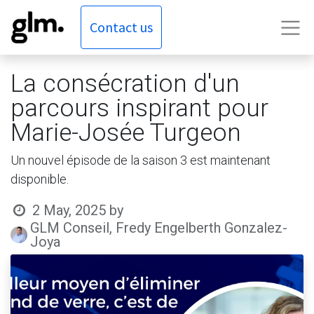
Contact us
La consécration d'un
parcours inspirant pour
Marie-Josée Turgeon
Un nouvel épisode de la saison 3 est maintenant
disponible.
2 May, 2025
by
GLM Conseil, Fredy Engelberth Gonzalez-
Joya