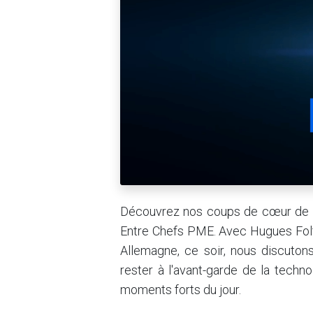
Découvrez nos coups de cœur de la
Entre Chefs PME. Avec Hugues Fol
Allemagne, ce soir, nous discuton
rester à l'avant-garde de la techn
moments forts du jour.