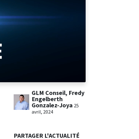
GLM Conseil, Fredy
Engelberth
Gonzalez-Joya
25
avril, 2024
PARTAGER L'ACTUALITÉ