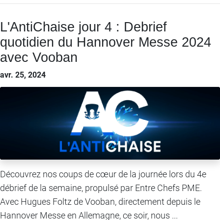
L'AntiChaise jour 4 : Debrief
quotidien du Hannover Messe 2024
avec Vooban
avr. 25, 2024
Découvrez nos coups de cœur de la journée lors du 4e
débrief de la semaine, propulsé par Entre Chefs PME.
Avec Hugues Foltz de Vooban, directement depuis le
Hannover Messe en Allemagne, ce soir, nous ...