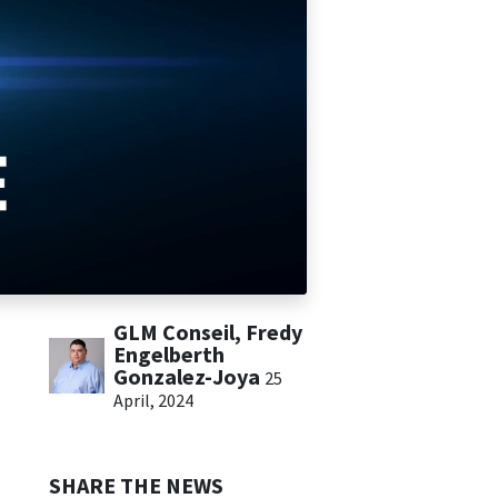
GLM Conseil, Fredy
Engelberth
Gonzalez-Joya
25
April, 2024
SHARE THE NEWS