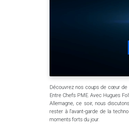
Découvrez nos coups de cœur de la
Entre Chefs PME. Avec Hugues Fol
Allemagne, ce soir, nous discuton
rester à l'avant-garde de la techn
moments forts du jour.