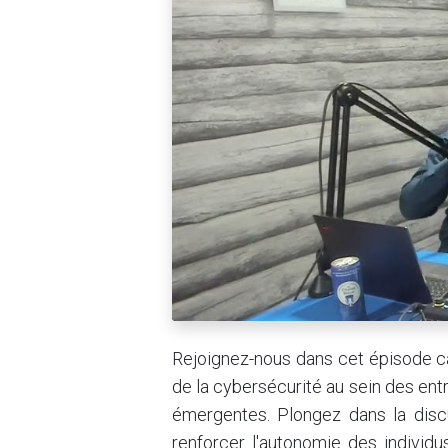
Rejoignez-nous dans cet épisode cap
de la cybersécurité au sein des entr
émergentes. Plongez dans la dis
renforcer l'autonomie des individu