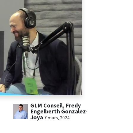
GLM Conseil, Fredy
Engelberth Gonzalez-
Joya
7 mars, 2024