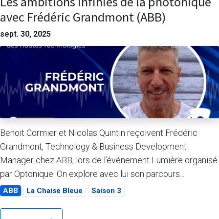
Les ambitions infinies de la photonique
avec Frédéric Grandmont (ABB)
sept. 30, 2025
Benoit Cormier et Nicolas Quintin reçoivent Frédéric
Grandmont, Technology & Business Development
Manager chez ABB, lors de l’événement Lumière organisé
par Optonique. On explore avec lui son parcours...
ABB
La Chaise Bleue
Saison 3