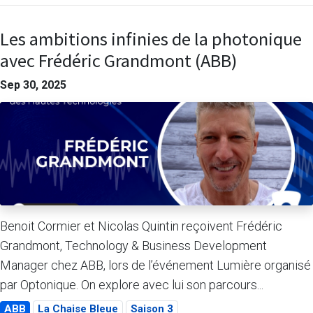
Les ambitions infinies de la photonique
avec Frédéric Grandmont (ABB)
Sep 30, 2025
Benoit Cormier et Nicolas Quintin reçoivent Frédéric
Grandmont, Technology & Business Development
Manager chez ABB, lors de l’événement Lumière organisé
par Optonique. On explore avec lui son parcours...
ABB
La Chaise Bleue
Saison 3