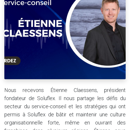
Nous recevons Étienne Claessens, président
fondateur de Soluflex. Il nous partage les défis du
secteur du service-conseil et les stratégies qui ont
permis à Soluflex de bâtir et maintenir une culture
organisationnelle forte, même en ouvrant des