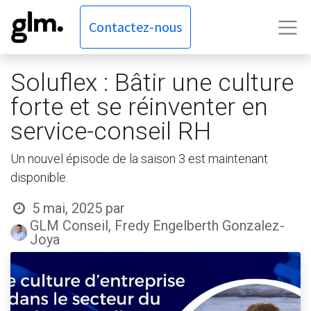
Contactez-nous
Soluflex : Bâtir une culture
forte et se réinventer en
service-conseil RH
Un nouvel épisode de la saison 3 est maintenant
disponible.
5 mai, 2025
par
GLM Conseil, Fredy Engelberth Gonzalez-
Joya