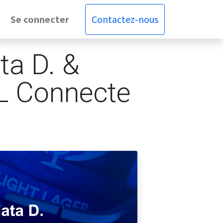
Se connecter
Contactez-nous
ta D. &
TL Connecte