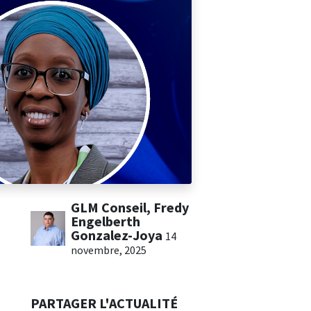
GLM Conseil, Fredy
Engelberth
Gonzalez-Joya
14
novembre, 2025
PARTAGER L'ACTUALITÉ