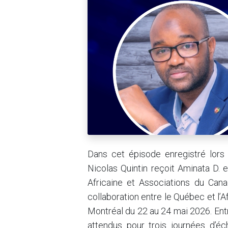
Dans cet épisode enregistré lor
Nicolas Quintin reçoit Aminata D. 
Africaine et Associations du Cana
collaboration entre le Québec et l’A
Montréal du 22 au 24 mai 2026. Ent
attendus pour trois journées d’é