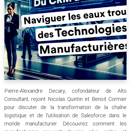
Pierre-Alexandre Decary, cofondateur de Alto
Consultant, rejoint Nicolas Quintin et Benoit Cormier
pour discuter de la transformation de la chaîne
logistique et de l'utilisation de Salesforce dans le
monde manufacturier. Découvrez comment les