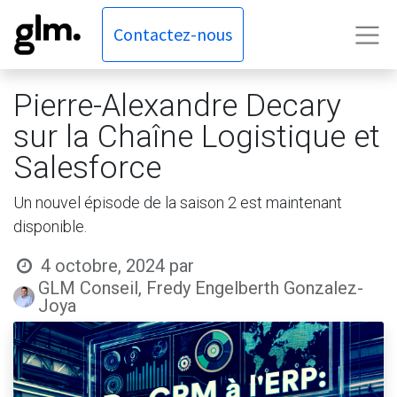
Contactez-nous
Pierre-Alexandre Decary
sur la Chaîne Logistique et
Salesforce
Un nouvel épisode de la saison 2 est maintenant
disponible.
4 octobre, 2024
par
GLM Conseil, Fredy Engelberth Gonzalez-
Joya