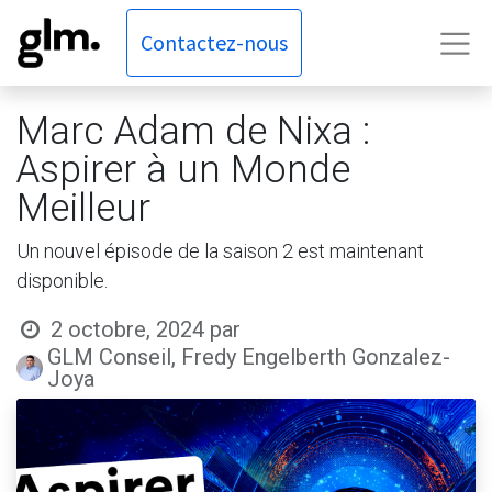
Contactez-nous
Marc Adam de Nixa :
Aspirer à un Monde
Meilleur
Un nouvel épisode de la saison 2 est maintenant
disponible.
2 octobre, 2024
par
GLM Conseil, Fredy Engelberth Gonzalez-
Joya