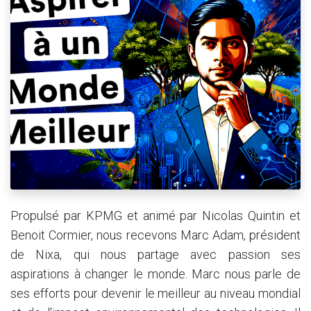
Propulsé par KPMG et animé par Nicolas Quintin et
Benoit Cormier, nous recevons Marc Adam, président
de Nixa, qui nous partage avec passion ses
aspirations à changer le monde. Marc nous parle de
ses efforts pour devenir le meilleur au niveau mondial