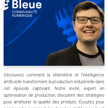
Découvrez comment la télémétrie et l'intelligence
artificielle transforment la production industrielle dans
cet épisode captivant. Notre invité, expert en
optimisation de production, discutent des stratégies
pour améliorer la qualité des produits. Écoutez pour