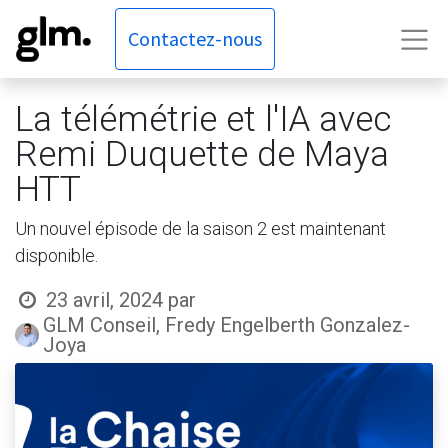
Contactez-nous
La télémétrie et l'IA avec
Remi Duquette de Maya
HTT
Un nouvel épisode de la saison 2 est maintenant
disponible.
23 avril, 2024
par
GLM Conseil, Fredy Engelberth Gonzalez-
Joya