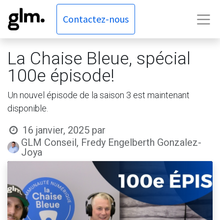
Contactez-nous
La Chaise Bleue, spécial
100e épisode!
Un nouvel épisode de la saison 3 est maintenant
disponible.
16 janvier, 2025
par
GLM Conseil, Fredy Engelberth Gonzalez-
Joya