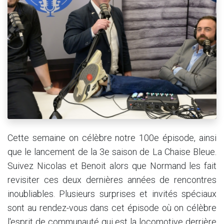
Cette semaine on célèbre notre 100e épisode, ainsi
que le lancement de la 3e saison de La Chaise Bleue.
Suivez Nicolas et Benoit alors que Normand les fait
revisiter ces deux dernières années de rencontres
inoubliables. Plusieurs surprises et invités spéciaux
sont au rendez-vous dans cet épisode où on célèbre
l'esprit de communauté qui est la locomotive derrière