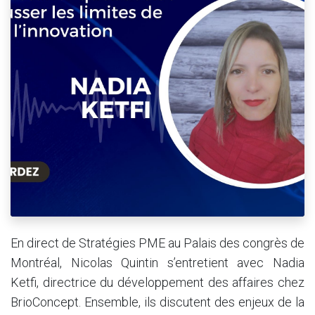
En direct de Stratégies PME au Palais des congrès de
Montréal, Nicolas Quintin s’entretient avec Nadia
Ketfi, directrice du développement des affaires chez
BrioConcept. Ensemble, ils discutent des enjeux de la