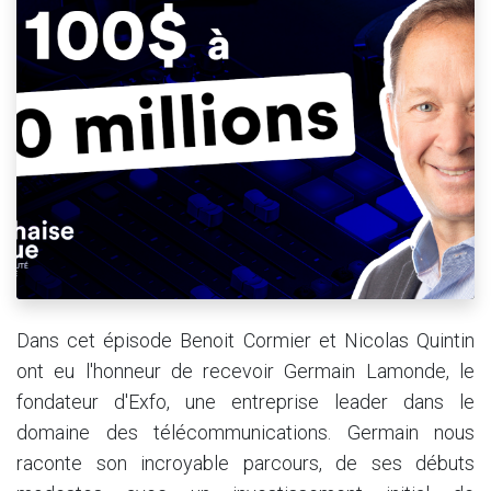
Dans cet épisode Benoit Cormier et Nicolas Quintin
ont eu l'honneur de recevoir Germain Lamonde, le
fondateur d'Exfo, une entreprise leader dans le
domaine des télécommunications. Germain nous
raconte son incroyable parcours, de ses débuts