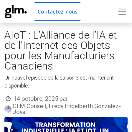
Contactez-nous
AIoT : L’Alliance de l’IA et
de l’Internet des Objets
pour les Manufacturiers
Canadiens
Un nouvel épisode de la saison 3 est maintenant
disponible.
14 octobre, 2025
par
GLM Conseil, Fredy Engelberth Gonzalez-
Joya