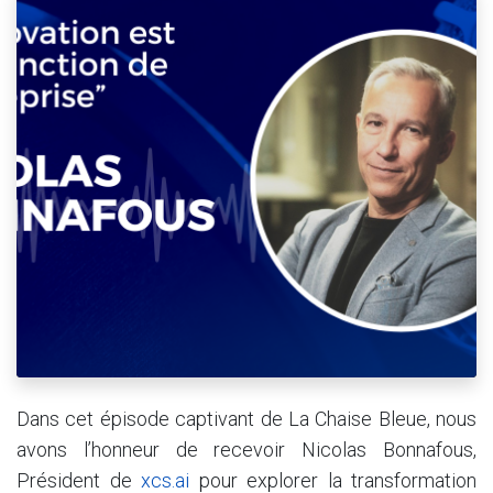
Dans cet épisode captivant de La Chaise Bleue, nous
avons l’honneur de recevoir Nicolas Bonnafous,
Président de
xcs.ai
pour explorer la transformation