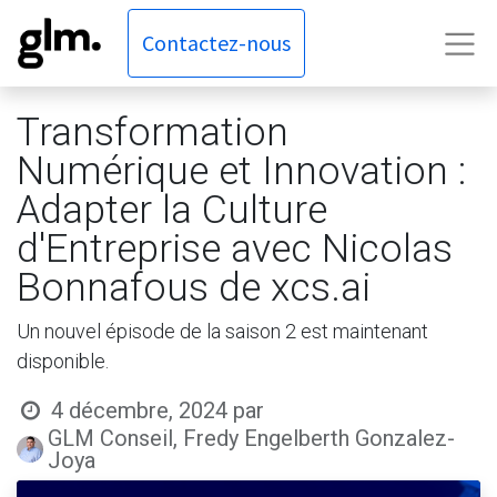
Contactez-nous
Transformation
Numérique et Innovation :
Adapter la Culture
d'Entreprise avec Nicolas
Bonnafous de xcs.ai
Un nouvel épisode de la saison 2 est maintenant
disponible.
4 décembre, 2024
par
GLM Conseil, Fredy Engelberth Gonzalez-
Joya