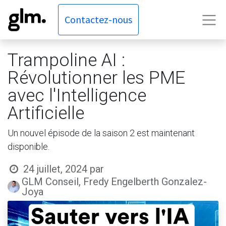
Contactez-nous
Trampoline AI :
Révolutionner les PME
avec l'Intelligence
Artificielle
Un nouvel épisode de la saison 2 est maintenant
disponible.
24 juillet, 2024
par
GLM Conseil, Fredy Engelberth Gonzalez-
Joya