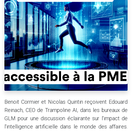
Benoit Cormier et Nicolas Quintin reçoivent Edouard
Reinach, CEO de Trampoline AI, dans les bureaux de
GLM pour une discussion éclairante sur l'impact de
l'intelligence artificielle dans le monde des affaires.