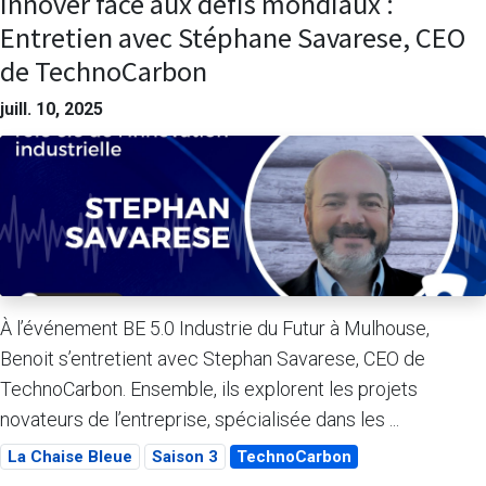
Innover face aux défis mondiaux :
Entretien avec Stéphane Savarese, CEO
de TechnoCarbon
juill. 10, 2025
À l’événement BE 5.0 Industrie du Futur à Mulhouse,
Benoit s’entretient avec Stephan Savarese, CEO de
TechnoCarbon. Ensemble, ils explorent les projets
novateurs de l’entreprise, spécialisée dans les ...
La Chaise Bleue
Saison 3
TechnoCarbon