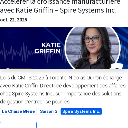
Accélérer la croissance manufacturière
avec Katie Griffin – Spire Systems Inc.
oct. 22, 2025
Lors du CMTS 2025 à Toronto, Nicolas Quintin échange
avec Katie Griffin, Directrice développement des affaires
chez Spire Systems Inc., sur l’importance des solutions
de gestion d’entreprise pour les ...
La Chaise Bleue
Saison 3
Spire Systems Inc.