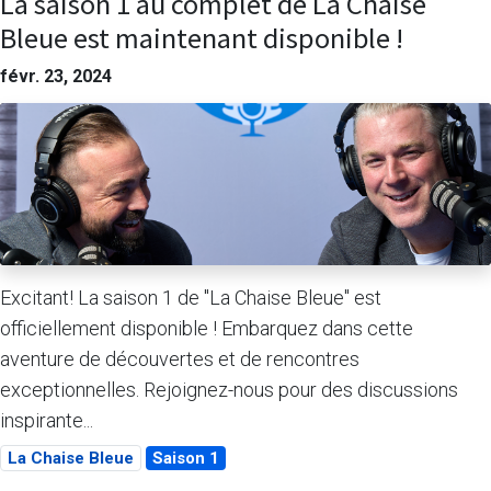
La saison 1 au complet de La Chaise
Bleue est maintenant disponible !
févr. 23, 2024
Excitant! La saison 1 de "La Chaise Bleue" est
officiellement disponible ! Embarquez dans cette
aventure de découvertes et de rencontres
exceptionnelles. Rejoignez-nous pour des discussions
inspirante...
La Chaise Bleue
Saison 1