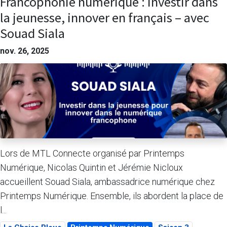
Francophonie numérique : investir dans
la jeunesse, innover en français – avec
Souad Siala
nov. 26, 2025
Lors de MTL Connecte organisé par Printemps
Numérique, Nicolas Quintin et Jérémie Nicloux
accueillent Souad Siala, ambassadrice numérique chez
Printemps Numérique. Ensemble, ils abordent la place de
l...