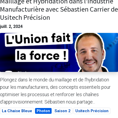
Maillage et Hybridation dans l'Industrie
Manufacturière avec Sébastien Carrier de
Usitech Précision
juill. 2, 2024
Plongez dans le monde du maillage et de l'hybridation
pour les manufacturiers, des concepts essentiels pour
optimiser les processus et renforcer les chaînes
d'approvisionnement. Sébastien nous partage...
La Chaise Bleue
Photon
Saison 2
Usitech Précision