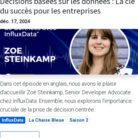
Décisions basées sur les données : La clé
du succès pour les entreprises
déc. 17, 2024
Dans cet épisode en anglais, nous avons le plaisir
d'accueillir Zoé Steinkamp, Senior Developer Advocate
chez InfluxData. Ensemble, nous explorons l'importance
cruciale de la prise de décision centrée...
InfluxData
La Chaise Bleue
Saison 2