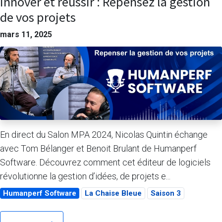
Innover et réussir : Repensez la gestion
de vos projets
mars 11, 2025
En direct du Salon MPA 2024, Nicolas Quintin échange
avec Tom Bélanger et Benoit Brulant de Humanperf
Software. Découvrez comment cet éditeur de logiciels
révolutionne la gestion d’idées, de projets e...
Humanperf Software
La Chaise Bleue
Saison 3