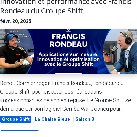
Innovation et performance avec Francis
Rondeau du Groupe Shift
févr. 20, 2025
Benoit Cormier reçoit Francis Rondeau, fondateur du
Groupe Shift, pour discuter des réalisations
impressionnantes de son entreprise. Le Groupe Shift se
démarque par son logiciel Gemba Walk, conçu pour...
Groupe Shift
La Chaise Bleue
Saison 3