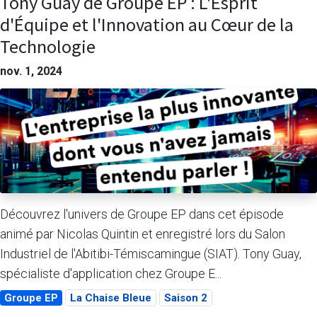
Tony Guay de Groupe EP : L'Esprit
d'Équipe et l'Innovation au Cœur de la
Technologie
nov. 1, 2024
Découvrez l'univers de Groupe EP dans cet épisode
animé par Nicolas Quintin et enregistré lors du Salon
Industriel de l'Abitibi-Témiscamingue (SIAT). Tony Guay,
spécialiste d'application chez Groupe E...
Groupe EP
La Chaise Bleue
Saison 2