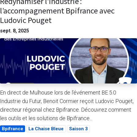
Redynamiser l’industrie :
l’accompagnement Bpifrance avec
Ludovic Pouget
sept. 8, 2025
En direct de Mulhouse lors de l’événement BE 5.0
Industrie du Futur, Benoit Cormier reçoit Ludovic Pouget,
directeur régional chez Bpifrance. Découvrez comment
les outils et les solutions de Bpifrance...
Bpifrance
La Chaise Bleue
Saison 3