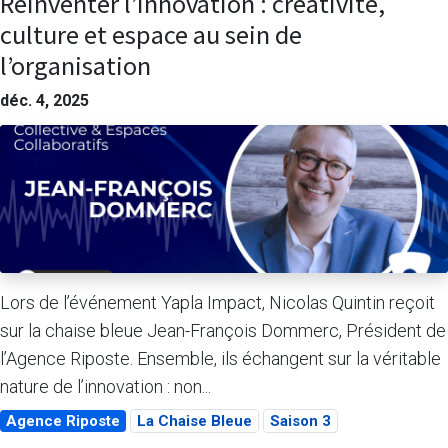
Réinventer l’innovation : créativité,
culture et espace au sein de
l’organisation
déc. 4, 2025
Lors de l’événement Yapla Impact, Nicolas Quintin reçoit
sur la chaise bleue Jean-François Dommerc, Président de
l’Agence Riposte. Ensemble, ils échangent sur la véritable
nature de l’innovation : non...
Agence Riposte
La Chaise Bleue
Saison 3