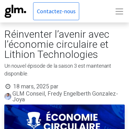
Contactez-nous
Réinventer l’avenir avec
l’économie circulaire et
Lithion Technologies
Un nouvel épisode de la saison 3 est maintenant
disponible.
18 mars, 2025
par
GLM Conseil, Fredy Engelberth Gonzalez-
Joya