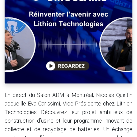
En direct du Salon ADM à Montréal, Nicolas Quintin
accueille Eva Carissimi, Vice-Présidente chez Lithion
Technologies. Découvrez leur projet ambitieux de
construction d’usine et leur programme innovant de
collecte et de recyclage de batteries. Un échange