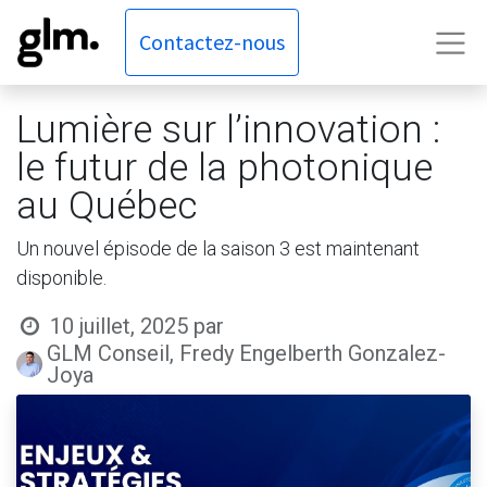
Contactez-nous
Lumière sur l’innovation :
le futur de la photonique
au Québec
Un nouvel épisode de la saison 3 est maintenant
disponible.
10 juillet, 2025
par
GLM Conseil, Fredy Engelberth Gonzalez-
Joya