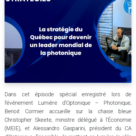
Dans cet épisode spécial enregistré lors de
l’événement Lumière d’Optonique – Photonique,
Benoit Cormier accueille sur la chaise bleue
Christopher Skeete, ministre délégué à l’Économie
(MEIE), et Alessandro Gasparini, président du CA