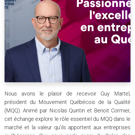
Nous avons le plaisir de recevoir Guy Martel,
président du Mouvement Québécois de la Qualité
(MQQ). Animé par Nicolas Quintin et Benoit Cormier,
cet échange explore le rôle essentiel du MQQ dans le
marché et la valeur qu'ils apportent aux entreprises