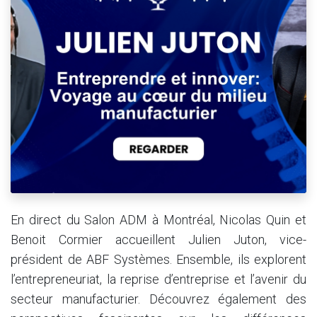
En direct du Salon ADM à Montréal, Nicolas Quin et
Benoit Cormier accueillent Julien Juton, vice-
président de ABF Systèmes. Ensemble, ils explorent
l’entrepreneuriat, la reprise d’entreprise et l’avenir du
secteur manufacturier. Découvrez également des