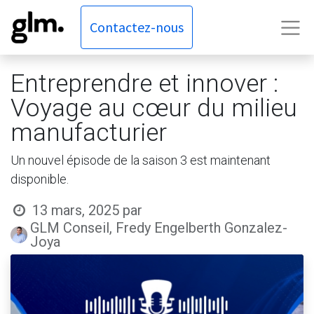
Contactez-nous
Entreprendre et innover :
Voyage au cœur du milieu
manufacturier
Un nouvel épisode de la saison 3 est maintenant
disponible.
13 mars, 2025
par
GLM Conseil, Fredy Engelberth Gonzalez-
Joya