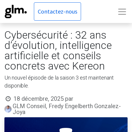
Contactez-nous
Cybersécurité : 32 ans
d’évolution, intelligence
artificielle et conseils
concrets avec Kereon
Un nouvel épisode de la saison 3 est maintenant
disponible.
18 décembre, 2025
par
GLM Conseil, Fredy Engelberth Gonzalez-
Joya