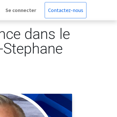
Se connecter
Contactez-nous
ance dans le
n-Stephane