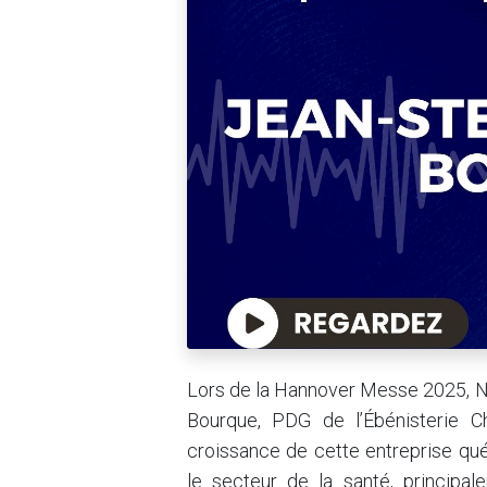
Lors de la Hannover Messe 2025, Ni
Bourque, PDG de l’Ébénisterie C
croissance de cette entreprise qué
le secteur de la santé, principal