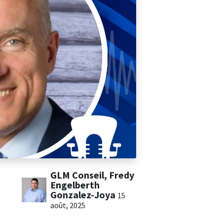
GLM Conseil, Fredy
Engelberth
Gonzalez-Joya
15
août, 2025