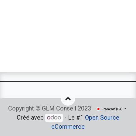
Copyright © GLM Conseil 2023
Français (CA)
Créé avec
- Le #1
Open Source
eCommerce