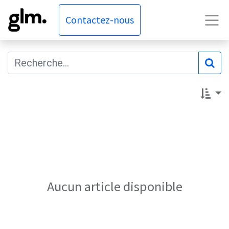
Contactez-nous
Aucun article disponible