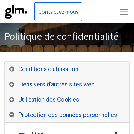
Contactez-nous
Politique de confidentialité
Conditions d'utilisation
Liens vers d'autres sites web
Utilisation des Cookies
Protection des données personnelles