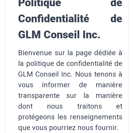
Politique de
Confidentialité de
GLM Conseil Inc.
Bienvenue sur la page dédiée à
la politique de confidentialité de
GLM Conseil Inc. Nous tenons à
vous informer de manière
transparente sur la manière
dont nous traitons et
protégeons les renseignements
que vous pourriez nous fournir.