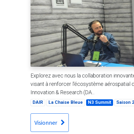
Explorez avec nous la collaboration innovant
visant à renforcer l'écosystème aérospatial
Innovation & Research (DA...
DAIR
La Chaise Bleue
N3 Summit
Saison 
Visionner