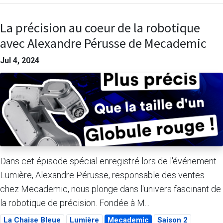
La précision au coeur de la robotique
avec Alexandre Pérusse de Mecademic
Jul 4, 2024
Dans cet épisode spécial enregistré lors de l'événement
Lumière, Alexandre Pérusse, responsable des ventes
chez Mecademic, nous plonge dans l'univers fascinant de
la robotique de précision. Fondée à M...
La Chaise Bleue
Lumière
Mecademic
Saison 2