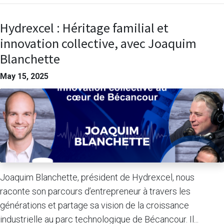
Hydrexcel : Héritage familial et
innovation collective, avec Joaquim
Blanchette
May 15, 2025
Joaquim Blanchette, président de Hydrexcel, nous
raconte son parcours d’entrepreneur à travers les
générations et partage sa vision de la croissance
industrielle au parc technologique de Bécancour. Il...