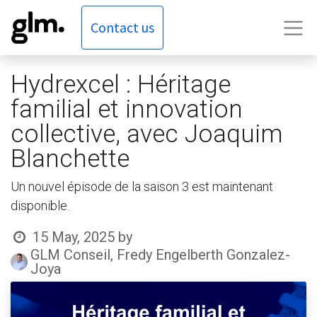
Contact us
Hydrexcel : Héritage
familial et innovation
collective, avec Joaquim
Blanchette
Un nouvel épisode de la saison 3 est maintenant
disponible.
15 May, 2025
by
GLM Conseil, Fredy Engelberth Gonzalez-
Joya