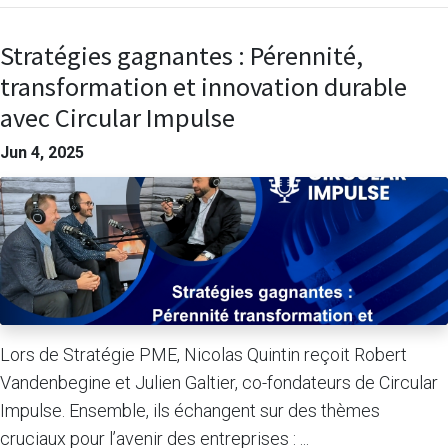
Stratégies gagnantes : Pérennité,
transformation et innovation durable
avec Circular Impulse
Jun 4, 2025
Lors de Stratégie PME, Nicolas Quintin reçoit Robert
Vandenbegine et Julien Galtier, co-fondateurs de Circular
Impulse. Ensemble, ils échangent sur des thèmes
cruciaux pour l’avenir des entreprises : ...