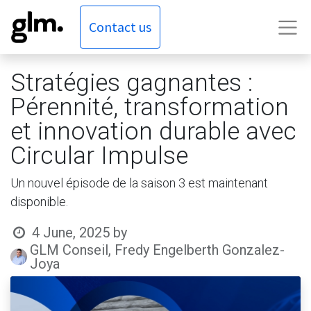
Contact us
Stratégies gagnantes :
Pérennité, transformation
et innovation durable avec
Circular Impulse
Un nouvel épisode de la saison 3 est maintenant
disponible.
4 June, 2025
by
GLM Conseil, Fredy Engelberth Gonzalez-
Joya