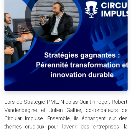
Lors de Stratégie PME, Nicolas Quintin reçoit Robert
Vandenbegine et Julien Galtier, co-fondateurs de
Circular Impulse. Ensemble, ils échangent sur des
thèmes cruciaux pour l’avenir des entreprises : la