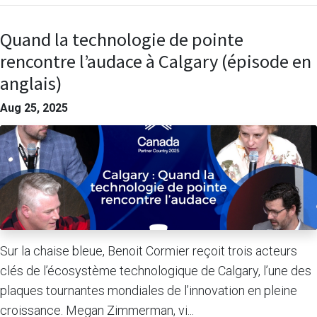
Quand la technologie de pointe
rencontre l’audace à Calgary (épisode en
anglais)
Aug 25, 2025
Sur la chaise bleue, Benoit Cormier reçoit trois acteurs
clés de l’écosystème technologique de Calgary, l’une des
plaques tournantes mondiales de l’innovation en pleine
croissance. Megan Zimmerman, vi...